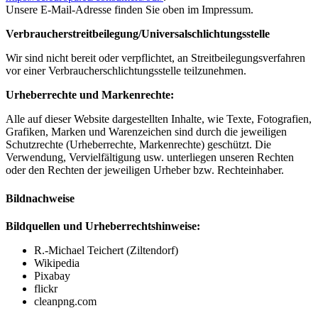
Unsere E-Mail-Adresse finden Sie oben im Impressum.
Verbraucherstreitbeilegung/Universalschlichtungsstelle
Wir sind nicht bereit oder verpflichtet, an Streitbeilegungsverfahren
vor einer Verbraucherschlichtungsstelle teilzunehmen.
Urheberrechte und Markenrechte:
Alle auf dieser Website dargestellten Inhalte, wie Texte, Fotografien,
Grafiken, Marken und Warenzeichen sind durch die jeweiligen
Schutzrechte (Urheberrechte, Markenrechte) geschützt. Die
Verwendung, Vervielfältigung usw. unterliegen unseren Rechten
oder den Rechten der jeweiligen Urheber bzw. Rechteinhaber.
Bildnachweise
Bildquellen und Urheberrechtshinweise:
R.-Michael Teichert (Ziltendorf)
Wikipedia
Pixabay
flickr
cleanpng.com