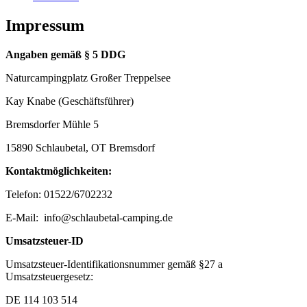
Impressum
Angaben gemäß § 5 DDG
Naturcampingplatz Großer Treppelsee
Kay Knabe (Geschäftsführer)
Bremsdorfer Mühle 5
15890 Schlaubetal, OT Bremsdorf
Kontaktmöglichkeiten:
Telefon:
01522/6702232
E-Mail: info@schlaubetal-camping.de
Umsatzsteuer-ID
Umsatzsteuer-Identifikationsnummer gemäß §27 a
Umsatzsteuergesetz:
DE 114 103 514