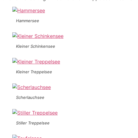
Hammersee
Kleiner Schinkensee
Kleiner Treppelsee
Scherlauchsee
Stiller Treppelsee