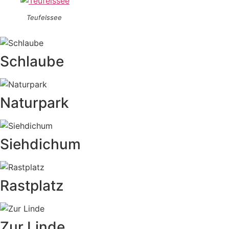
Teufelssee
Schlaube
Naturpark
Siehdichum
Rastplatz
Zur Linde