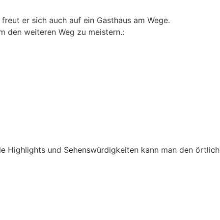
 freut er sich auch auf ein Gasthaus am Wege.
um den weiteren Weg zu meistern.:
elle Highlights und Sehenswürdigkeiten kann man den örtl