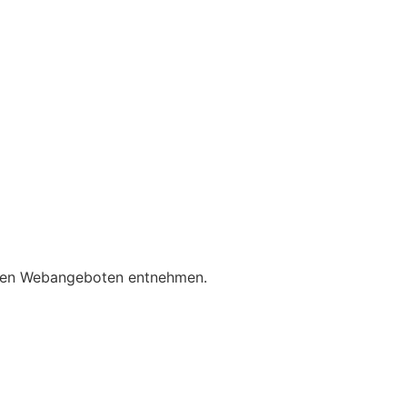
ichen Webangeboten entnehmen.